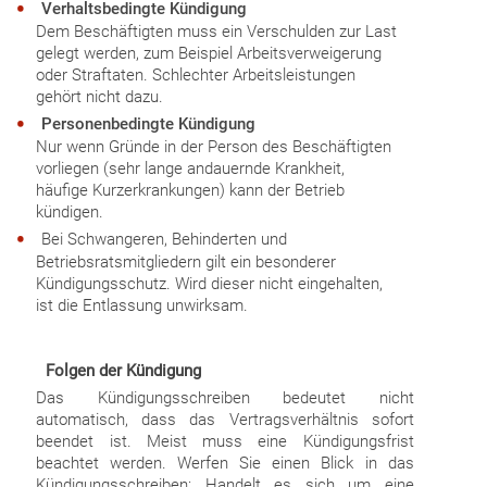
Verhaltsbedingte Kündigung
Dem Beschäftigten muss ein Verschulden zur Last
gelegt werden, zum Beispiel Arbeitsverweigerung
oder Straftaten. Schlechter Arbeitsleistungen
gehört nicht dazu.
Personenbedingte Kündigung
Nur wenn Gründe in der Person des Beschäftigten
vorliegen (sehr lange andauernde Krankheit,
häufige Kurzerkrankungen) kann der Betrieb
kündigen.
Bei Schwangeren, Behinderten und
Betriebsratsmitgliedern gilt ein besonderer
Kündigungsschutz. Wird dieser nicht eingehalten,
ist die Entlassung unwirksam.
Folgen der Kündigung
Das Kündigungsschreiben bedeutet nicht
automatisch, dass das Vertragsverhältnis sofort
beendet ist. Meist muss eine Kündigungsfrist
beachtet werden. Werfen Sie einen Blick in das
Kündigungsschreiben: Handelt es sich um eine