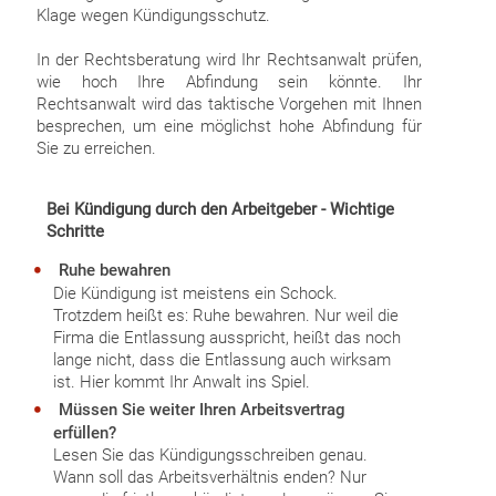
Klage wegen Kündigungsschutz.
In der Rechtsberatung wird Ihr Rechtsanwalt prüfen,
wie hoch Ihre Abfindung sein könnte. Ihr
Rechtsanwalt wird das taktische Vorgehen mit Ihnen
besprechen, um eine möglichst hohe Abfindung für
Sie zu erreichen.
Bei Kündigung durch den Arbeitgeber - Wichtige
Schritte
Ruhe bewahren
Die Kündigung ist meistens ein Schock.
Trotzdem heißt es: Ruhe bewahren. Nur weil die
Firma die Entlassung ausspricht, heißt das noch
lange nicht, dass die Entlassung auch wirksam
ist. Hier kommt Ihr Anwalt ins Spiel.
Müssen Sie weiter Ihren Arbeitsvertrag
erfüllen?
Lesen Sie das Kündigungsschreiben genau.
Wann soll das Arbeitsverhältnis enden? Nur