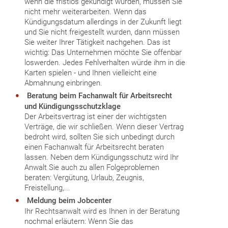
wenn die fristlos gekündigt wurden, müssen Sie
nicht mehr weiterarbeiten. Wenn das
Kündigungsdatum allerdings in der Zukunft liegt
und Sie nicht freigestellt wurden, dann müssen
Sie weiter Ihrer Tätigkeit nachgehen. Das ist
wichtig: Das Unternehmen möchte Sie offenbar
loswerden. Jedes Fehlverhalten würde ihm in die
Karten spielen - und Ihnen vielleicht eine
Abmahnung einbringen.
Beratung beim Fachanwalt für Arbeitsrecht
und Kündigungsschutzklage
Der Arbeitsvertrag ist einer der wichtigsten
Verträge, die wir schließen. Wenn dieser Vertrag
bedroht wird, sollten Sie sich unbedingt durch
einen Fachanwalt für Arbeitsrecht beraten
lassen. Neben dem Kündigungsschutz wird Ihr
Anwalt Sie auch zu allen Folgeproblemen
beraten: Vergütung, Urlaub, Zeugnis,
Freistellung,...
Meldung beim Jobcenter
Ihr Rechtsanwalt wird es Ihnen in der Beratung
nochmal erläutern: Wenn Sie das