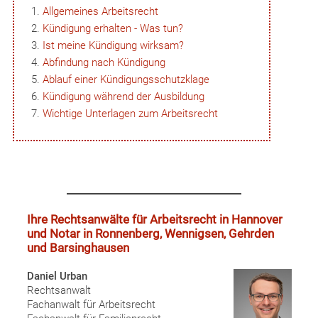
Allgemeines Arbeitsrecht
Kündigung erhalten - Was tun?
Ist meine Kündigung wirksam?
Abfindung nach Kündigung
Ablauf einer Kündigungsschutzklage
Kündigung während der Ausbildung
Wichtige Unterlagen zum Arbeitsrecht
Ihre Rechtsanwälte für Arbeitsrecht in Hannover
und Notar in Ronnenberg, Wennigsen, Gehrden
und Barsinghausen
Daniel Urban
Rechtsanwalt
Fachanwalt für Arbeitsrecht