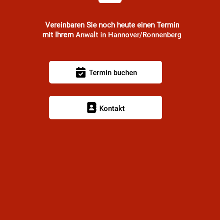
Vereinbaren Sie noch heute einen Termin
mit Ihrem
Anwalt in Hannover/Ronnenberg
Termin buchen
Kontakt