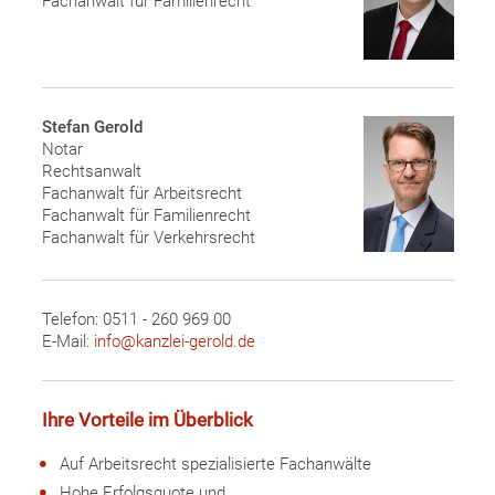
Fachanwalt für Familienrecht
Stefan Gerold
Notar
Rechtsanwalt
Fachanwalt für Arbeitsrecht
Fachanwalt für Familienrecht
Fachanwalt für Verkehrsrecht
Telefon: 0511 - 260 969 00
E-Mail:
info@kanzlei-gerold.de
Ihre Vorteile im Überblick
Auf Arbeitsrecht spezialisierte Fachanwälte
Hohe Erfolgsquote und