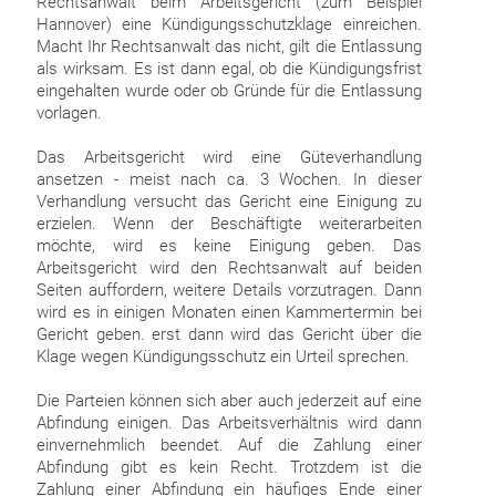
Rechtsanwalt beim Arbeitsgericht (zum Beispiel
Hannover) eine Kündigungsschutzklage einreichen.
Macht Ihr Rechtsanwalt das nicht, gilt die Entlassung
als wirksam. Es ist dann egal, ob die Kündigungsfrist
eingehalten wurde oder ob Gründe für die Entlassung
vorlagen.
Das Arbeitsgericht wird eine Güteverhandlung
ansetzen - meist nach ca. 3 Wochen. In dieser
Verhandlung versucht das Gericht eine Einigung zu
erzielen. Wenn der Beschäftigte weiterarbeiten
möchte, wird es keine Einigung geben. Das
Arbeitsgericht wird den Rechtsanwalt auf beiden
Seiten auffordern, weitere Details vorzutragen. Dann
wird es in einigen Monaten einen Kammertermin bei
Gericht geben. erst dann wird das Gericht über die
Klage wegen Kündigungsschutz ein Urteil sprechen.
Die Parteien können sich aber auch jederzeit auf eine
Abfindung einigen. Das Arbeitsverhältnis wird dann
einvernehmlich beendet. Auf die Zahlung einer
Abfindung gibt es kein Recht. Trotzdem ist die
Zahlung einer Abfindung ein häufiges Ende einer