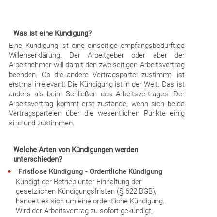
Was ist eine Kündigung?
Eine Kündigung ist eine einseitige empfangsbedürftige
Willenserklärung. Der Arbeitgeber oder aber der
Arbeitnehmer will damit den zweiseitigen Arbeitsvertrag
beenden. Ob die andere Vertragspartei zustimmt, ist
erstmal irrelevant: Die Kündigung ist in der Welt. Das ist
anders als beim Schließen des Arbeitsvertrages: Der
Arbeitsvertrag kommt erst zustande, wenn sich beide
Vertragsparteien über die wesentlichen Punkte einig
sind und zustimmen.
Welche Arten von Kündigungen werden
unterschieden?
Fristlose Kündigung - Ordentliche Kündigung
Kündigt der Betrieb unter Einhaltung der
gesetzlichen Kündigungsfristen (§ 622 BGB),
handelt es sich um eine ordentliche Kündigung.
Wird der Arbeitsvertrag zu sofort gekündigt,