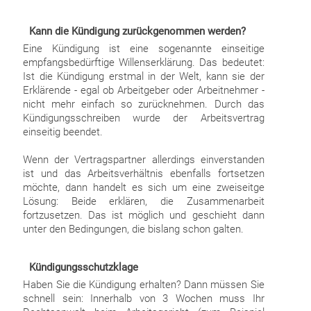
Kann die Kündigung zurückgenommen werden?
Eine Kündigung ist eine sogenannte einseitige
empfangsbedürftige Willenserklärung. Das bedeutet:
Ist die Kündigung erstmal in der Welt, kann sie der
Erklärende - egal ob Arbeitgeber oder Arbeitnehmer -
nicht mehr einfach so zurücknehmen. Durch das
Kündigungsschreiben wurde der Arbeitsvertrag
einseitig beendet.
Wenn der Vertragspartner allerdings einverstanden
ist und das Arbeitsverhältnis ebenfalls fortsetzen
möchte, dann handelt es sich um eine zweiseitge
Lösung: Beide erklären, die Zusammenarbeit
fortzusetzen. Das ist möglich und geschieht dann
unter den Bedingungen, die bislang schon galten.
Kündigungsschutzklage
Haben Sie die Kündigung erhalten? Dann müssen Sie
schnell sein: Innerhalb von 3 Wochen muss Ihr