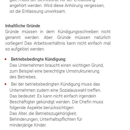
angehört werden. Wird diese Anhörung vergessen,
ist die Entlassung unwirksam.
Inhaltliche Gründe
Gründe müssen in dem Kündigungsschreiben nicht
genannt werden. Aber: Gründe müssen natürlich
vorliegen! Das Arbeitsverhältnis kann nicht einfach mal
so aufgelöst werden.
Betriebsbedingte Kündigung
Das Unternehmen braucht einen wichtigen Grund,
zum Beispiel eine berechtigte Umstrukturierung
des Betriebes.
Bei der betriebsbedingten Kündigung muss das
Unternehmen zudem eine Sozialauswahl treffen.
Das bedeutet: Es kann nicht einfach irgendein
Beschäftigter gekündigt werden. Die Chefin muss
folgende Aspekte berücksichtigen:
Das Alter, die Betriebszugehörigkeit,
Behinderungen, Unterhaltspflichten für
minderjärige Kinder.