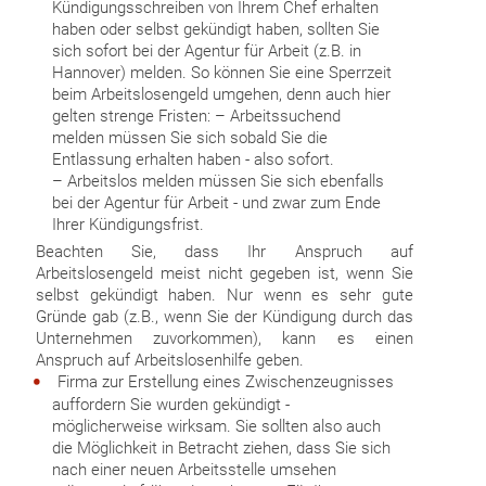
Kündigungsschreiben von Ihrem Chef erhalten
haben oder selbst gekündigt haben, sollten Sie
sich sofort bei der Agentur für Arbeit (z.B. in
Hannover) melden. So können Sie eine Sperrzeit
beim Arbeitslosengeld umgehen, denn auch hier
gelten strenge Fristen: – Arbeitssuchend
melden müssen Sie sich sobald Sie die
Entlassung erhalten haben - also sofort.
– Arbeitslos melden müssen Sie sich ebenfalls
bei der Agentur für Arbeit - und zwar zum Ende
Ihrer Kündigungsfrist.
Beachten Sie, dass Ihr Anspruch auf
Arbeitslosengeld meist nicht gegeben ist, wenn Sie
selbst gekündigt haben. Nur wenn es sehr gute
Gründe gab (z.B., wenn Sie der Kündigung durch das
Unternehmen zuvorkommen), kann es einen
Anspruch auf Arbeitslosenhilfe geben.
Firma zur Erstellung eines Zwischenzeugnisses
auffordern Sie wurden gekündigt -
möglicherweise wirksam. Sie sollten also auch
die Möglichkeit in Betracht ziehen, dass Sie sich
nach einer neuen Arbeitsstelle umsehen