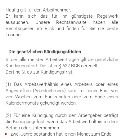
Häufig gilt für den Arbeitnehmer:
Er kann sich das für ihn günstigste Regelwerk
aussuchen. Unsere Rechtsanwälte haben alle
Rechtsquellen im Blick und finden für Sie die beste
Lösung.
Die gesetzlichen Kündigungsfristen
In den allermeisten Arbeitsverträgen gilt die gesetzliche
Kündigungsfrist. Die ist in § 622 BGB geregelt.
Dort heißt es zur Kündigungsfrist:
(1) Das Arbeitsverhältnis eines Arbeiters oder eines
Angestellten (Arbeitnehmers) kann mit einer Frist von
vier Wochen zum Fünfzehnten oder zum Ende eines
Kalendermonats gekündigt werden.
(2) Für eine Kündigung durch den Arbeitgeber beträgt
die Kündigungsfrist, wenn das Arbeitsverhältnis in dem
Betrieb oder Unternehmen:
zwei Jahre bestanden hat, einen Monat zum Ende