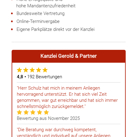
hohe Mandantenzufriedenheit
Bundesweite Vertretung
Online-Terminvergabe
Eigene Parkplätze direkt vor der Kanzlei
Kanzlei
Gerold & Partner
4,8 •
192 Bewertungen
"Herr Schulz hat mich in meinem Anliegen
hervorragend unterstützt. Er hat sich viel Zeit
genommen, war gut erreichbar und hat sich immer
schnellstmöglich zurückgemeldet."
Bewertung aus November 2025
"Die Beratung war durchweg kompetent,
verständlich und individuell auf unsere Anliegen