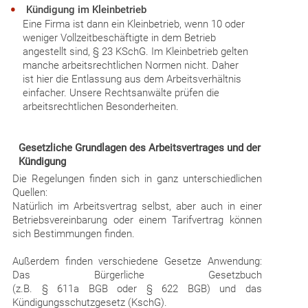
Kündigung im Kleinbetrieb
Eine Firma ist dann ein Kleinbetrieb, wenn 10 oder
weniger Vollzeitbeschäftigte in dem Betrieb
angestellt sind, § 23 KSchG. Im Kleinbetrieb gelten
manche arbeitsrechtlichen Normen nicht. Daher
ist hier die Entlassung aus dem Arbeitsverhältnis
einfacher. Unsere Rechtsanwälte prüfen die
arbeitsrechtlichen Besonderheiten.
Gesetzliche Grundlagen des Arbeitsvertrages und der
Kündigung
Die Regelungen finden sich in ganz unterschiedlichen
Quellen:
Natürlich im Arbeitsvertrag selbst, aber auch in einer
Betriebsvereinbarung oder einem Tarifvertrag können
sich Bestimmungen finden.
Außerdem finden verschiedene Gesetze Anwendung:
Das Bürgerliche Gesetzbuch
(z.B. § 611a BGB oder § 622 BGB)
und das
Kündigungsschutzgesetz (KschG).