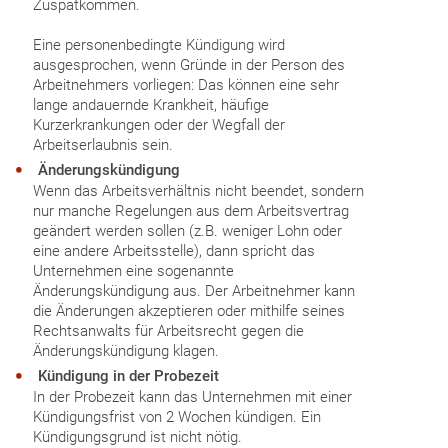
Zuspätkommen.
Eine personenbedingte Kündigung wird
ausgesprochen, wenn Gründe in der Person des
Arbeitnehmers vorliegen: Das können eine sehr
lange andauernde Krankheit, häufige
Kurzerkrankungen oder der Wegfall der
Arbeitserlaubnis sein.
Änderungskündigung
Wenn das Arbeitsverhältnis nicht beendet, sondern
nur manche Regelungen aus dem Arbeitsvertrag
geändert werden sollen (z.B. weniger Lohn oder
eine andere Arbeitsstelle), dann spricht das
Unternehmen eine sogenannte
Änderungskündigung aus. Der Arbeitnehmer kann
die Änderungen akzeptieren oder mithilfe seines
Rechtsanwalts für Arbeitsrecht gegen die
Änderungskündigung klagen.
Kündigung in der Probezeit
In der Probezeit kann das Unternehmen mit einer
Kündigungsfrist von 2 Wochen kündigen. Ein
Kündigungsgrund ist nicht nötig.