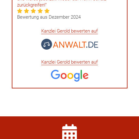
zurückgreifen!"
Bewertung aus Dezember 2024
Kanzlei Gerold bewerten auf
Kanzlei Gerold bewerten auf