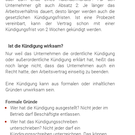
Unternehmer gilt auch Absatz 2: Je länger das
Arbeitsverhältnis dauert, desto länger werden auch die
gesetzlichen Kündigungsfristen. Ist eine Probezeit
vereinbart, kann der Vertrag schon mit einer
Kündigungsfrist von 2 Wochen gekündigt werden.
Ist die Kündigung wirksam?
Nur weil das Unternehmen die ordentliche Kündigung
oder außerordentliche Kündigung erklärt hat, heißt das
noch lange nicht, dass das Unternehmen auch ein
Recht hatte, den Arbeitsvertrag einseitig zu beenden.
Eine Kündigung kann aus formalen oder inhaltlichen
Gründen unwirksam sein.
Formale Gründe
Wer hat die Kündigung ausgestellt? Nicht jeder im
Betrieb darf Beschäftigte entlassen.
Wer hat das Kündigungsschreiben
unterschrieben? Nicht jeder darf ein
Kündigungsschreiben unterzeichnen. Das können