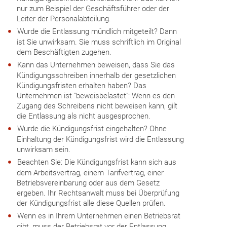
nur zum Beispiel der Geschäftsführer oder der
Leiter der Personalabteilung.
Wurde die Entlassung mündlich mitgeteilt? Dann
ist Sie unwirksam. Sie muss schriftlich im Original
dem Beschäftigten zugehen.
Kann das Unternehmen beweisen, dass Sie das
Kündigungsschreiben innerhalb der gesetzlichen
Kündigungsfristen erhalten haben? Das
Unternehmen ist "beweisbelastet": Wenn es den
Zugang des Schreibens nicht beweisen kann, gilt
die Entlassung als nicht ausgesprochen.
Wurde die Kündigungsfrist eingehalten? Ohne
Einhaltung der Kündigungsfrist wird die Entlassung
unwirksam sein.
Beachten Sie: Die Kündigungsfrist kann sich aus
dem Arbeitsvertrag, einem Tarifvertrag, einer
Betriebsvereinbarung oder aus dem Gesetz
ergeben. Ihr Rechtsanwalt muss bei Überprüfung
der Kündigungsfrist alle diese Quellen prüfen.
Wenn es in Ihrem Unternehmen einen Betriebsrat
gibt, muss der Betriebsrat vor der Entlassung