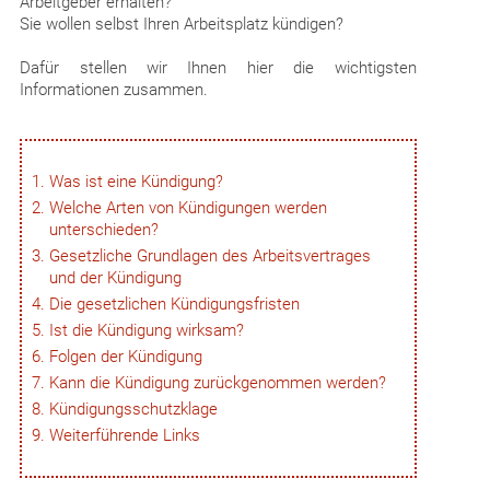
Arbeitgeber erhalten?
Sie wollen selbst Ihren Arbeitsplatz kündigen?
Dafür stellen wir Ihnen hier die wichtigsten
Informationen zusammen.
Was ist eine Kündigung?
Welche Arten von Kündigungen werden
unterschieden?
Gesetzliche Grundlagen des Arbeitsvertrages
und der Kündigung
Die gesetzlichen Kündigungsfristen
Ist die Kündigung wirksam?
Folgen der Kündigung
Kann die Kündigung zurückgenommen werden?
Kündigungsschutzklage
Weiterführende Links