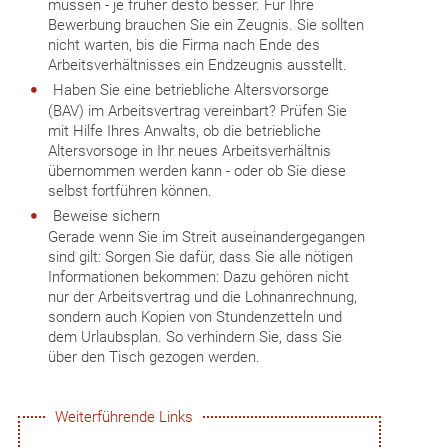
müssen - je früher desto besser. Für Ihre
Bewerbung brauchen Sie ein Zeugnis. Sie sollten
nicht warten, bis die Firma nach Ende des
Arbeitsverhältnisses ein Endzeugnis ausstellt.
Haben Sie eine betriebliche Altersvorsorge
(BAV) im Arbeitsvertrag vereinbart? Prüfen Sie
mit Hilfe Ihres Anwalts, ob die betriebliche
Altersvorsoge in Ihr neues Arbeitsverhältnis
übernommen werden kann - oder ob Sie diese
selbst fortführen können.
Beweise sichern
Gerade wenn Sie im Streit auseinandergegangen
sind gilt: Sorgen Sie dafür, dass Sie alle nötigen
Informationen bekommen: Dazu gehören nicht
nur der Arbeitsvertrag und die Lohnanrechnung,
sondern auch Kopien von Stundenzetteln und
dem Urlaubsplan. So verhindern Sie, dass Sie
über den Tisch gezogen werden.
Weiterführende Links