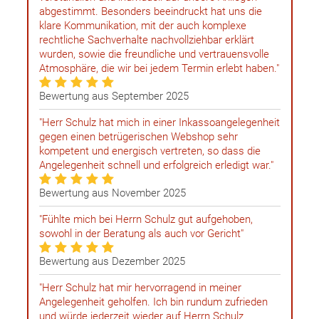
abgestimmt. Besonders beeindruckt hat uns die
klare Kommunikation, mit der auch komplexe
rechtliche Sachverhalte nachvollziehbar erklärt
wurden, sowie die freundliche und vertrauensvolle
Atmosphäre, die wir bei jedem Termin erlebt haben."
Bewertung aus September 2025
"Herr Schulz hat mich in einer Inkassoangelegenheit
gegen einen betrügerischen Webshop sehr
kompetent und energisch vertreten, so dass die
Angelegenheit schnell und erfolgreich erledigt war."
Bewertung aus November 2025
"Fühlte mich bei Herrn Schulz gut aufgehoben,
sowohl in der Beratung als auch vor Gericht"
Bewertung aus Dezember 2025
"Herr Schulz hat mir hervorragend in meiner
Angelegenheit geholfen. Ich bin rundum zufrieden
und würde jederzeit wieder auf Herrn Schulz