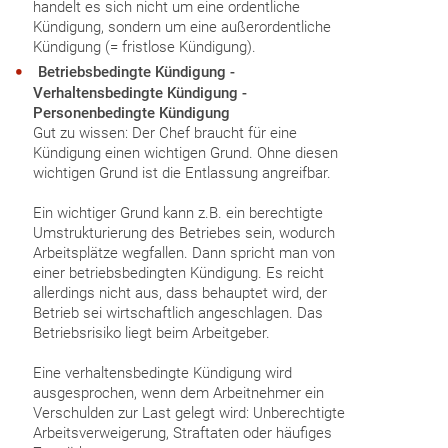
handelt es sich nicht um eine ordentliche
Kündigung, sondern um eine außerordentliche
Kündigung (= fristlose Kündigung).
Betriebsbedingte Kündigung -
Verhaltensbedingte Kündigung -
Personenbedingte Kündigung
Gut zu wissen: Der Chef braucht für eine
Kündigung einen wichtigen Grund. Ohne diesen
wichtigen Grund ist die Entlassung angreifbar.
Ein wichtiger Grund kann z.B. ein berechtigte
Umstrukturierung des Betriebes sein, wodurch
Arbeitsplätze wegfallen. Dann spricht man von
einer betriebsbedingten Kündigung. Es reicht
allerdings nicht aus, dass behauptet wird, der
Betrieb sei wirtschaftlich angeschlagen. Das
Betriebsrisiko liegt beim Arbeitgeber.
Eine verhaltensbedingte Kündigung wird
ausgesprochen, wenn dem Arbeitnehmer ein
Verschulden zur Last gelegt wird: Unberechtigte
Arbeitsverweigerung, Straftaten oder häufiges