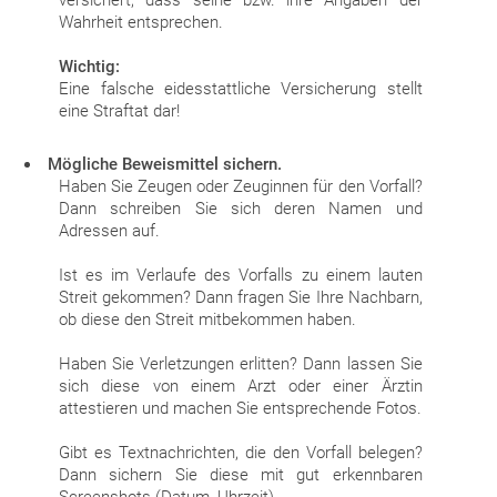
versichert, dass seine bzw. ihre Angaben der
Wahrheit entsprechen.
Wichtig:
Eine falsche eidesstattliche Versicherung stellt
eine Straftat dar!
Mögliche Beweismittel sichern.
Haben Sie Zeugen oder Zeuginnen für den Vorfall?
Dann schreiben Sie sich deren Namen und
Adressen auf.
Ist es im Verlaufe des Vorfalls zu einem lauten
Streit gekommen? Dann fragen Sie Ihre Nachbarn,
ob diese den Streit mitbekommen haben.
Haben Sie Verletzungen erlitten? Dann lassen Sie
sich diese von einem Arzt oder einer Ärztin
attestieren und machen Sie entsprechende Fotos.
Gibt es Textnachrichten, die den Vorfall belegen?
Dann sichern Sie diese mit gut erkennbaren