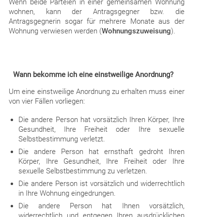
Wenn beide Parteien in einer gemeinsamen Wohnung
wohnen, kann der Antragsgegner bzw. die
Antragsgegnerin sogar für mehrere Monate aus der
Wohnung verwiesen werden (
Wohnungszuweisung
).
Wann bekomme ich eine einstweilige Anordnung?
Um eine einstweilige Anordnung zu erhalten muss einer
von vier Fällen vorliegen:
Die andere Person hat vorsätzlich Ihren Körper, Ihre
Gesundheit, Ihre Freiheit oder Ihre sexuelle
Selbstbestimmung verletzt.
Die andere Person hat ernsthaft gedroht Ihren
Körper, Ihre Gesundheit, Ihre Freiheit oder Ihre
sexuelle Selbstbestimmung zu verletzen.
Die andere Person ist vorsätzlich und widerrechtlich
in Ihre Wohnung eingedrungen.
Die andere Person hat Ihnen vorsätzlich,
widerrechtlich und entgegen Ihren ausdrücklichen