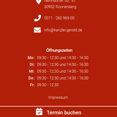
Nenndorfer Str. 51
30952 Ronnenberg
0511 - 260 969 00
info@kanzlei-gerold.de
Öffnungszeiten
Mo:
09:30 - 12:30
und
14:30 - 16:30
Di:
09:30 - 12:30
und
14:30 - 16:30
Mi:
09:30 - 12:30
und
14:30 - 16:30
Do:
09:30 - 12:30
und
14:30 - 16:30
Fr:
09:30 - 12:30
Impressum
Datenschutz
Termin buchen