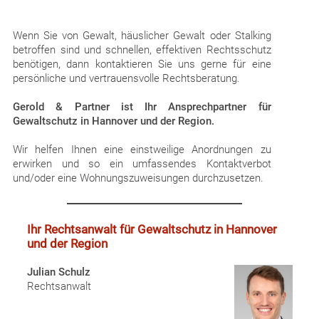
Wenn Sie von Gewalt, häuslicher Gewalt oder Stalking
betroffen sind und schnellen, effektiven Rechtsschutz
benötigen, dann kontaktieren Sie uns gerne für eine
persönliche und vertrauensvolle Rechtsberatung.
Gerold & Partner ist Ihr Ansprechpartner für
Gewaltschutz in Hannover und der Region.
Wir helfen Ihnen eine einstweilige Anordnungen zu
erwirken und so ein umfassendes Kontaktverbot
und/oder eine Wohnungszuweisungen durchzusetzen.
Ihr Rechtsanwalt für Gewaltschutz in Hannover
und der Region
Julian Schulz
Rechtsanwalt