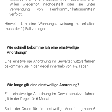
Willen wiederholt nachgestellt oder sie unter
Verwendung von Fernkommunikationsmitteln
verfolgt.
Hinweis: Um eine Wohnungszuweisung zu erhalten
muss der 1) Fall vorliegen.
Wie schnell bekomme ich eine einstweilige
Anordnung?
Eine einstweilige Anordnung im Gewaltschutzverfahren
bekommen Sie in der Regel innerhalb von 1-2 Tagen.
Wie lange gilt eine einstweilige Anordnung?
Eine einstweilige Anordnung im Gewaltschutzverfahren
gilt in der Regel für 6 Monate.
Sollte der Grund für die einstweilige Anordnung nach 6