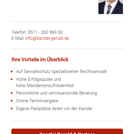
Telefon: 0511 - 260 969 00
E-Mail:
info@kanzlei-gerold.de
Ihre Vorteile im Überblick
Auf Gewaltschutz spezialisierter Rechtsanwalt
Hohe Erfolgsquote und
hohe Mandantenzufriedenheit
Persönliche und vertrauensvolle Beratung
Online-Terminvergabe
Eigene Parkplätze direkt vor der Kanzlei