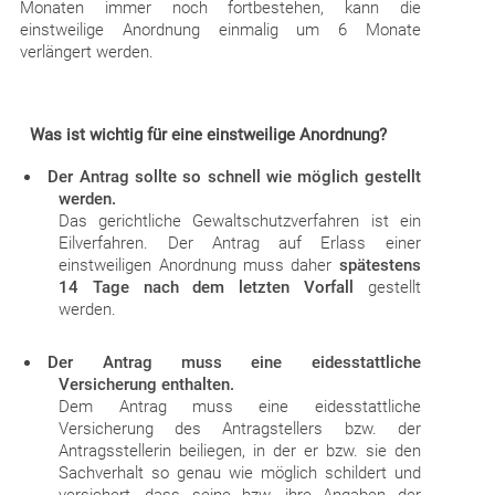
Monaten immer noch fortbestehen, kann die
einstweilige Anordnung einmalig um 6 Monate
verlängert werden.
Was ist wichtig für eine einstweilige Anordnung?
Der Antrag sollte so schnell wie möglich gestellt
werden.
Das gerichtliche Gewaltschutzverfahren ist ein
Eilverfahren. Der Antrag auf Erlass einer
einstweiligen Anordnung muss daher
spätestens
14 Tage nach dem letzten Vorfall
gestellt
werden.
Der Antrag muss eine eidesstattliche
Versicherung enthalten.
Dem Antrag muss eine eidesstattliche
Versicherung des Antragstellers bzw. der
Antragsstellerin beiliegen, in der er bzw. sie den
Sachverhalt so genau wie möglich schildert und