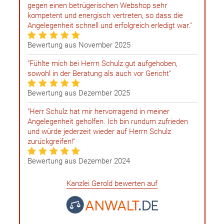
gegen einen betrügerischen Webshop sehr
kompetent und energisch vertreten, so dass die
Angelegenheit schnell und erfolgreich erledigt war."
Bewertung aus November 2025
"Fühlte mich bei Herrn Schulz gut aufgehoben,
sowohl in der Beratung als auch vor Gericht"
Bewertung aus Dezember 2025
"Herr Schulz hat mir hervorragend in meiner
Angelegenheit geholfen. Ich bin rundum zufrieden
und würde jederzeit wieder auf Herrn Schulz
zurückgreifen!"
Bewertung aus Dezember 2024
Kanzlei Gerold bewerten auf