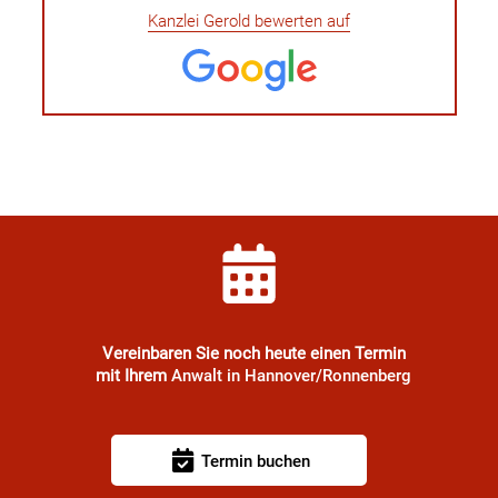
Kanzlei Gerold bewerten auf
Vereinbaren Sie noch heute einen Termin
mit Ihrem
Anwalt in Hannover/Ronnenberg
Termin buchen