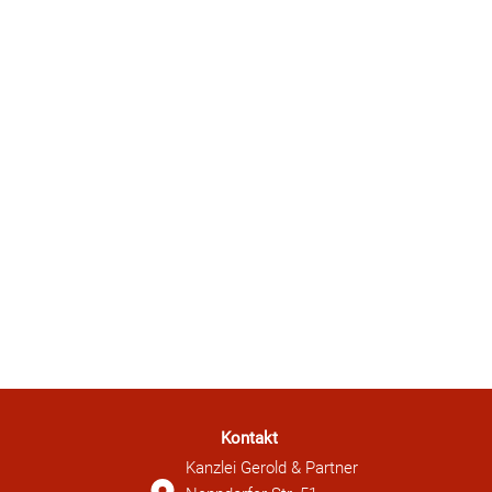
Kontakt
Kanzlei Gerold & Partner