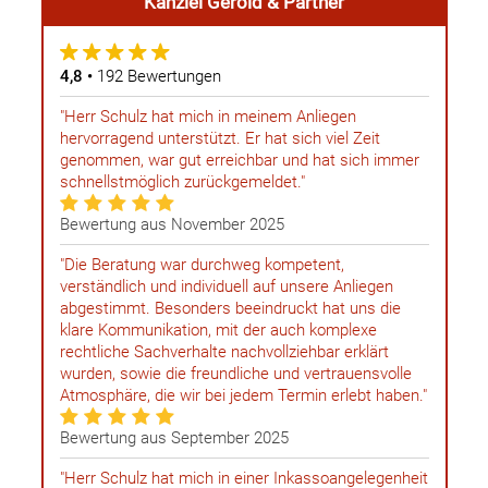
Kanzlei
Gerold & Partner
4,8 •
192 Bewertungen
"Herr Schulz hat mich in meinem Anliegen
hervorragend unterstützt. Er hat sich viel Zeit
genommen, war gut erreichbar und hat sich immer
schnellstmöglich zurückgemeldet."
Bewertung aus November 2025
"Die Beratung war durchweg kompetent,
verständlich und individuell auf unsere Anliegen
abgestimmt. Besonders beeindruckt hat uns die
klare Kommunikation, mit der auch komplexe
rechtliche Sachverhalte nachvollziehbar erklärt
wurden, sowie die freundliche und vertrauensvolle
Atmosphäre, die wir bei jedem Termin erlebt haben."
Bewertung aus September 2025
"Herr Schulz hat mich in einer Inkassoangelegenheit