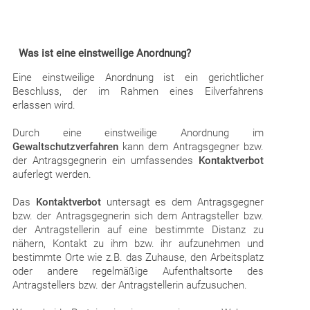
Was ist eine einstweilige Anordnung?
Eine einstweilige Anordnung ist ein gerichtlicher
Beschluss, der im Rahmen eines Eilverfahrens
erlassen wird.
Durch eine einstweilige Anordnung im
Gewaltschutzverfahren
kann dem Antragsgegner bzw.
der Antragsgegnerin ein umfassendes
Kontaktverbot
auferlegt werden.
Das
Kontaktverbot
untersagt es dem Antragsgegner
bzw. der Antragsgegnerin sich dem Antragsteller bzw.
der Antragstellerin auf eine bestimmte Distanz zu
nähern, Kontakt zu ihm bzw. ihr aufzunehmen und
bestimmte Orte wie z.B. das Zuhause, den Arbeitsplatz
oder andere regelmäßige Aufenthaltsorte des
Antragstellers bzw. der Antragstellerin aufzusuchen.