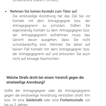
Screenshots (Datum, Uhrzeit).
Nehmen Sie keinen Kontakt zum Täter auf.
Die einstweilige Anordnung hat das Ziel Sie vor
Kontakt mit dem Antragsgegner bzw. der
Antragsgegnerin zu schützen. Sollten Sie
eigenständig Kontakt zu dem Antragsgegner bzw.
der Antragsgegnerin aufnehmen muss das
Gericht davon ausgehen, dass Sie nicht
schutzbedürftig sind. Nehmen Sie daher auf
keinen Fall Kontakt mit dem Antragsgegner bzw.
der Antragsgegnerin auf und antworten Sie auch
nicht auf etwaige Nachrichten.
Welche Strafe droht bei einem Verstoß gegen die
einstweilige Anordnung?
Sollte der Antragsgegner oder die Antragsgegnerin
gegen die einstweilige Anordnung verstoßen droht ihm
bzw. ihr eine
Geldstrafe
oder eine
Freiheitsstrafe
von
bis zu 2 Jahren.