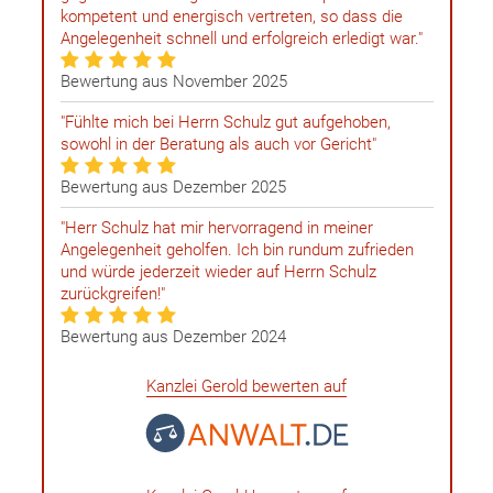
kompetent und energisch vertreten, so dass die
Angelegenheit schnell und erfolgreich erledigt war."
Bewertung aus November 2025
"Fühlte mich bei Herrn Schulz gut aufgehoben,
sowohl in der Beratung als auch vor Gericht"
Bewertung aus Dezember 2025
"Herr Schulz hat mir hervorragend in meiner
Angelegenheit geholfen. Ich bin rundum zufrieden
und würde jederzeit wieder auf Herrn Schulz
zurückgreifen!"
Bewertung aus Dezember 2024
Kanzlei Gerold bewerten auf