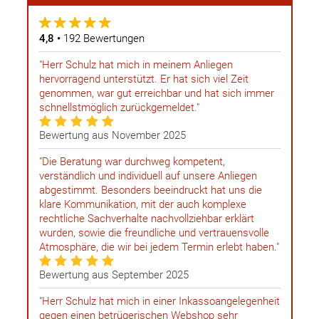
4,8 •
192 Bewertungen
"Herr Schulz hat mich in meinem Anliegen
hervorragend unterstützt. Er hat sich viel Zeit
genommen, war gut erreichbar und hat sich immer
schnellstmöglich zurückgemeldet."
Bewertung aus November 2025
"Die Beratung war durchweg kompetent,
verständlich und individuell auf unsere Anliegen
abgestimmt. Besonders beeindruckt hat uns die
klare Kommunikation, mit der auch komplexe
rechtliche Sachverhalte nachvollziehbar erklärt
wurden, sowie die freundliche und vertrauensvolle
Atmosphäre, die wir bei jedem Termin erlebt haben."
Bewertung aus September 2025
"Herr Schulz hat mich in einer Inkassoangelegenheit
gegen einen betrügerischen Webshop sehr