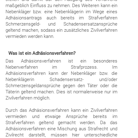
maßgeblich Einfluss zu nehmen. Des Weiteren kann ein
Nebenkläger bzw. eine Nebenklägerin im Wege eines
Adhäsionsantrags auch bereits im Strafverfahren
Schmerzensgeld- und Schadensersatzansprüche
geltend machen, sodass ein zusätzliches Zivilverfahren
vermieden werden kann.
Was ist ein Adhäsionsverfahren?
Das Adhäsionsverfahren ist ein besonderes
Nebenverfahren im Strafprozess. Im
Adhäsionsverfahren kann der Nebenkläger bzw. die
Nebenklägerin Schadensersatz- und/oder
Schmerzensgeldansprüche gegen den Täter oder die
Täterin geltend machen. Dies ist normalerweise nur im
Zivilverfahren möglich.
Durch das Adhäsionsverfahren kann ein Zivilverfahren
vermieden und etwaige Ansprüche bereits im
Strafverfahren geltend gemacht werden. Da das
Adhäsionsverfahren eine Mischung aus Strafrecht und
Zivilrecht darstellt, müssen hier unterschiedliche