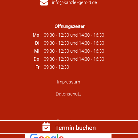
info@kanzlei-gerold.de
Öffnungszeiten
Mo:
09:30 - 12:30
und
14:30 - 16:30
Di:
09:30 - 12:30
und
14:30 - 16:30
Mi:
09:30 - 12:30
und
14:30 - 16:30
Do:
09:30 - 12:30
und
14:30 - 16:30
Fr:
09:30 - 12:30
Impressum
Datenschutz
Bewertungen
Termin buchen