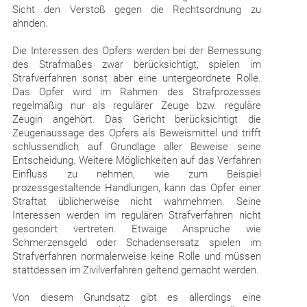
Sicht den Verstoß gegen die Rechtsordnung zu
ahnden.
Die Interessen des Opfers werden bei der Bemessung
des Strafmaßes zwar berücksichtigt, spielen im
Strafverfahren sonst aber eine untergeordnete Rolle.
Das Opfer wird im Rahmen des Strafprozesses
regelmäßig nur als regulärer Zeuge bzw. reguläre
Zeugin angehört. Das Gericht berücksichtigt die
Zeugenaussage des Opfers als Beweismittel und trifft
schlussendlich auf Grundlage aller Beweise seine
Entscheidung. Weitere Möglichkeiten auf das Verfahren
Einfluss zu nehmen, wie zum Beispiel
prozessgestaltende Handlungen, kann das Opfer einer
Straftat üblicherweise nicht wahrnehmen. Seine
Interessen werden im regulären Strafverfahren nicht
gesondert vertreten. Etwaige Ansprüche wie
Schmerzensgeld oder Schadensersatz spielen im
Strafverfahren normalerweise keine Rolle und müssen
stattdessen im Zivilverfahren geltend gemacht werden.
Von diesem Grundsatz gibt es allerdings eine