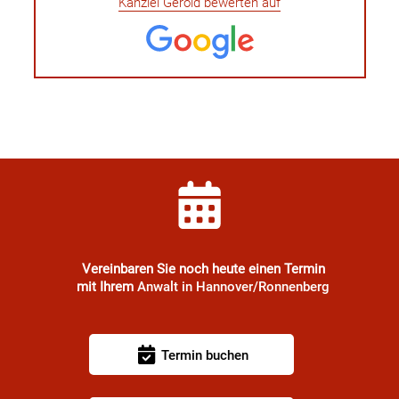
Kanzlei Gerold bewerten auf
Vereinbaren Sie noch heute einen Termin
mit Ihrem
Anwalt in Hannover/Ronnenberg
Termin buchen