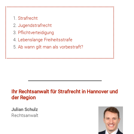
Strafrecht
Jugendstrafrecht
Pflichtverteidigung
Lebenslange Freiheitsstrafe
Ab wann gilt man als vorbestraft?
Ihr Rechtsanwalt für Strafrecht in Hannover und
der Region
Julian Schulz
Rechtsanwalt