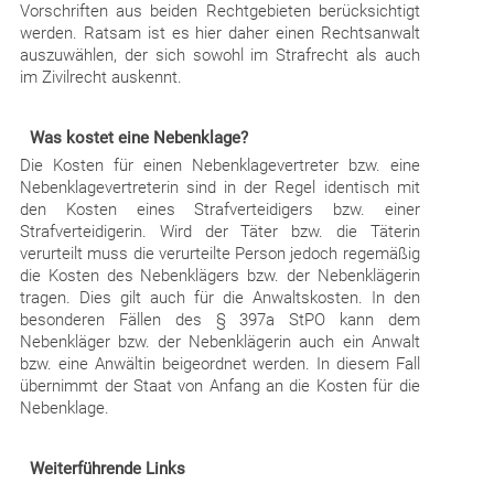
Vorschriften aus beiden Rechtgebieten berücksichtigt
werden. Ratsam ist es hier daher einen Rechtsanwalt
auszuwählen, der sich sowohl im Strafrecht als auch
im Zivilrecht auskennt.
Was kostet eine Nebenklage?
Die Kosten für einen Nebenklagevertreter bzw. eine
Nebenklagevertreterin sind in der Regel identisch mit
den Kosten eines Strafverteidigers bzw. einer
Strafverteidigerin. Wird der Täter bzw. die Täterin
verurteilt muss die verurteilte Person jedoch regemäßig
die Kosten des Nebenklägers bzw. der Nebenklägerin
tragen. Dies gilt auch für die Anwaltskosten. In den
besonderen Fällen des § 397a StPO kann dem
Nebenkläger bzw. der Nebenklägerin auch ein Anwalt
bzw. eine Anwältin beigeordnet werden. In diesem Fall
übernimmt der Staat von Anfang an die Kosten für die
Nebenklage.
Weiterführende Links