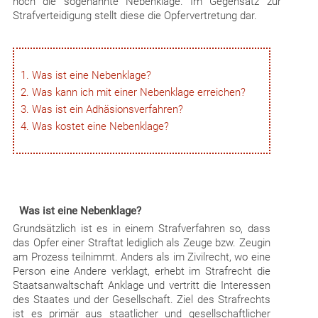
noch die sogenannte Nebenklage. Im Gegensatz zur
Strafverteidigung stellt diese die Opfervertretung dar.
Was ist eine Nebenklage?
Was kann ich mit einer Nebenklage erreichen?
Was ist ein Adhäsionsverfahren?
Was kostet eine Nebenklage?
Was ist eine Nebenklage?
Grundsätzlich ist es in einem Strafverfahren so, dass
das Opfer einer Straftat lediglich als Zeuge bzw. Zeugin
am Prozess teilnimmt. Anders als im Zivilrecht, wo eine
Person eine Andere verklagt, erhebt im Strafrecht die
Staatsanwaltschaft Anklage und vertritt die Interessen
des Staates und der Gesellschaft. Ziel des Strafrechts
ist es primär aus staatlicher und gesellschaftlicher