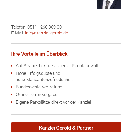
Telefon: 0511 - 260 969 00
E-Mail:
info@kanzlei-gerold.de
Ihre Vorteile im Überblick
Auf Strafrecht spezialisierter Rechtsanwalt
Hohe Erfolgsquote und
hohe Mandantenzufriedenheit
Bundesweite Vertretung
Online-Terminvergabe
Eigene Parkplätze direkt vor der Kanzlei
Kanzlei
Gerold & Partner