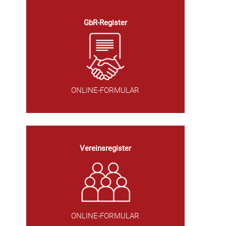
GbR-Register
ONLINE-FORMULAR
Vereinsregister
ONLINE-FORMULAR