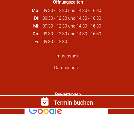
Öffnungszeiten
Mo:
09:30 - 12:30
und
14:30 - 16:30
Di:
09:30 - 12:30
und
14:30 - 16:30
Mi:
09:30 - 12:30
und
14:30 - 16:30
Do:
09:30 - 12:30
und
14:30 - 16:30
Fr:
09:30 - 12:30
Impressum
Datenschutz
Bewertungen
Termin buchen
4.7/5 –
82 reviews