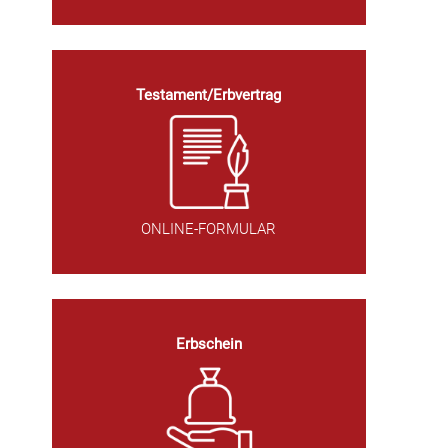
Testament/Erbvertrag
ONLINE-FORMULAR
Erbschein