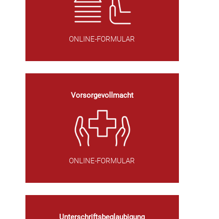
ONLINE-FORMULAR
Vorsorgevollmacht
ONLINE-FORMULAR
Unterschriftsbeglaubigung