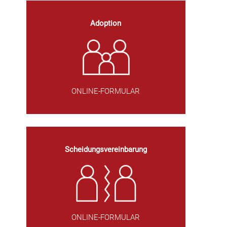
Adoption
ONLINE-FORMULAR
Scheidungsvereinbarung
ONLINE-FORMULAR