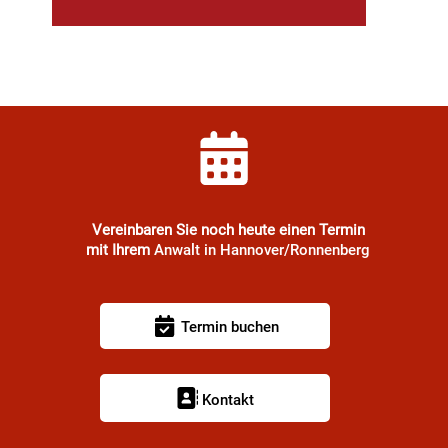
Vereinbaren Sie noch heute einen Termin
mit Ihrem
Anwalt in Hannover/Ronnenberg
Termin buchen
Kontakt