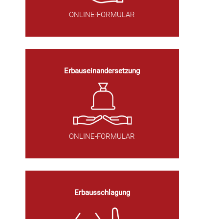
ONLINE-FORMULAR
Erbauseinandersetzung
ONLINE-FORMULAR
Erbausschlagung