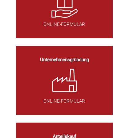
ONLINE-FORMULAR
Unternehmensgründung
ONLINE-FORMULAR
Anteilskauf