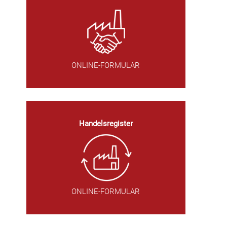
ONLINE-FORMULAR
Handelsregister
ONLINE-FORMULAR