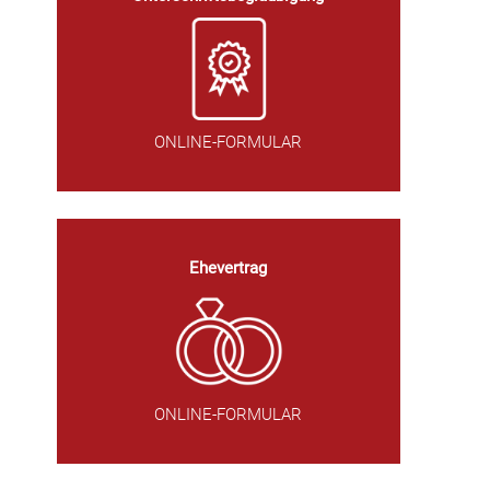
ONLINE-FORMULAR
Ehevertrag
ONLINE-FORMULAR