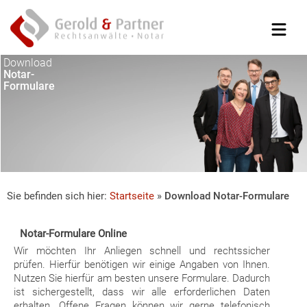
Download
Notar-
Formulare
Sie befinden sich hier:
Startseite
»
Download Notar-Formulare
Notar-Formulare Online
Wir möchten Ihr Anliegen schnell und rechtssicher
prüfen. Hierfür benötigen wir einige Angaben von Ihnen.
Nutzen Sie hierfür am besten unsere Formulare. Dadurch
ist sichergestellt, dass wir alle erforderlichen Daten
erhalten. Offene Fragen können wir gerne telefonisch