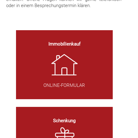
oder in einem Besprechungstermin klären.
Immobilienkauf
ONLINE-FORMULAR
Schenkung