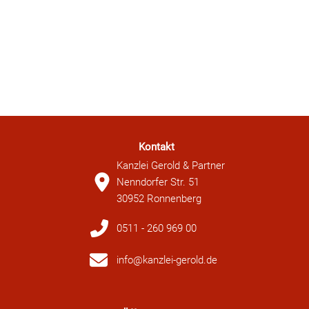
Kontakt
Kanzlei Gerold & Partner
Nenndorfer Str. 51
30952 Ronnenberg
0511 - 260 969 00
info@kanzlei-gerold.de